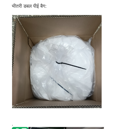
भीतरी डबल पीई बैग:
.