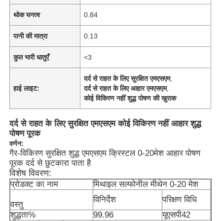
थोक घनत्व
0.84
पानी की मात्रा
0.13
कुल भारी धातुएँ
<3
दर्द से राहत के लिए सुरक्षित एमएसएम
,
हाई लाइट:
दर्द से राहत के लिए आहार एमएसएम
,
कोई विकिरण नहीं शुद्ध पोषण की खुराक
दर्द से राहत के लिए सुरक्षित एमएसएम कोई विकिरण नहीं आहार शुद्ध
पोषण पूरक
वर्णन:
गैर-विकिरण सुरक्षित शुद्ध एमएसएम क्रिस्टल 0-20मेश आहार पोषण
पूरक दर्द से छुटकारा पाता है
विशेष विवरण:
प्रोडक्ट का नाम
मिथाइल सल्फोनील मीथेन 0-20 मेश
विनिर्देश
परिक्षण विधि
वस्तु
शुद्धता%
99.96
यूएसपी42