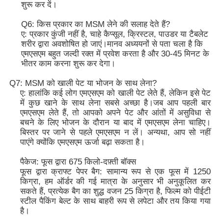
शुरू कर दें।
Q6: किस प्रकार का MSM लेने की सलाह देते हैं?
ए: प्रकार कुंजी नहीं है, चाहे कैप्सूल, क्रिस्टल, पाउडर या टैबलेट
शरीर द्वारा अवशोषित हो जाएं।मानव अध्ययनों से पता चला है कि
एमएसएम बहुत जल्दी रक्त में प्रवेश करता है और 30-45 मिनट के
भीतर काम करना शुरू कर देगा।
Q7: MSM को खाली पेट या भोजन के साथ लेना?
ए: हालांकि कई लोग एमएसएम को खाली पेट लेते हैं, लेकिन इसे पेट
में कुछ खाने के साथ लेना सबसे अच्छा है।जब आप पहली बार
एमएसएम लेते हैं, तो आपको अपने पेट और आंतों में असुविधा से
बचने के लिए भोजन के दौरान या बाद में एमएसएम लेना चाहिए।
बिस्तर पर जाने से पहले एमएसएम न लें। अन्यथा, आप सो नहीं
पाएंगे क्योंकि एमएसएम ऊर्जा बढ़ा सकता है।
पैकेज: फूस द्वारा 675 किलो-दफ़्ती बॉक्स
फूस द्वारा क्राफ्ट पेपर बैग: सामान्य रूप से एक फूस में 1250
किग्रा, हम ऑर्डर की गई मात्रा के अनुसार भी अनुकूलित कर
सकते हैं, प्रत्येक बैग का शुद्ध वजन 25 किग्रा है, फिल्म को पीईटी
स्टील पैकिंग बेल्ट के साथ बाहरी रूप से लपेटा और तय किया गया
है।