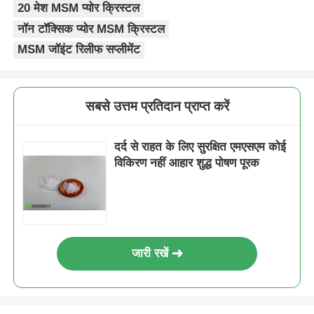
20 मेश MSM प्योर क्रिस्टल
नॉन टॉक्सिक प्योर MSM क्रिस्टल
MSM जॉइंट रिलीफ सप्लीमेंट
सबसे उत्तम प्रतिदान प्राप्त करें
दर्द से राहत के लिए सुरक्षित एमएसएम कोई
विकिरण नहीं आहार शुद्ध पोषण पूरक
जारी रखें