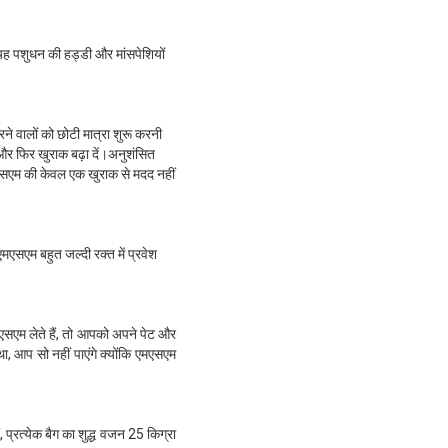
यह पशुधन की हड्डी और मांसपेशियों
े वालों को छोटी मात्रा शुरू करनी
और फिर खुराक बढ़ा दें।अनुशंसित
एमएसएम की केवल एक खुराक से मदद नहीं
एमएसएम बहुत जल्दी रक्त में प्रवेश
मएसएम लेते हैं, तो आपको अपने पेट और
ा, आप सो नहीं पाएंगे क्योंकि एमएसएम
, प्रत्येक बैग का शुद्ध वजन 25 किग्रा