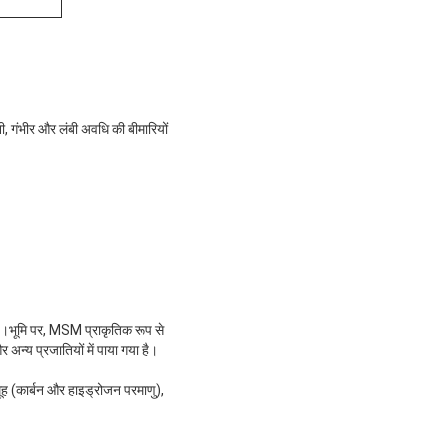
, ​​गंभीर और लंबी अवधि की बीमारियों
 है।भूमि पर, MSM प्राकृतिक रूप से
र अन्य प्रजातियों में पाया गया है।
ूह (कार्बन और हाइड्रोजन परमाणु),