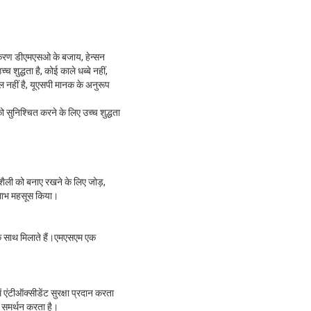
नीकरण डीएमएसओ के बजाय, हेन्सन
शुद्धता है, कोई काले धब्बे नहीं,
ल नहीं है, यूएसपी मानक के अनुरूप
को सुनिश्चित करने के लिए उच्च शुद्धता
ली को बनाए रखने के लिए जोड़,
 लाभ महसूस किया।
के साथ मिलाते हैं।एमएसएम एक
 एंटीऑक्सीडेंट सुरक्षा प्रदान करता
े समर्थन करता है।