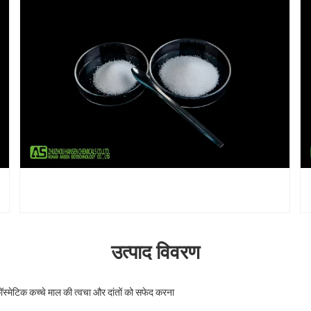
उत्पाद विवरण
स्मेटिक कच्चे माल की त्वचा और दांतों को सफेद करना