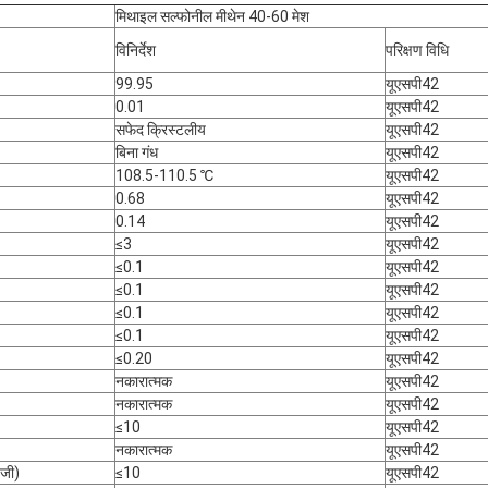
मिथाइल सल्फोनील मीथेन 40-60 मेश
विनिर्देश
परिक्षण विधि
99.95
यूएसपी42
0.01
यूएसपी42
सफेद क्रिस्टलीय
यूएसपी42
बिना गंध
यूएसपी42
108.5-110.5 ℃
यूएसपी42
0.68
यूएसपी42
0.14
यूएसपी42
≤3
यूएसपी42
≤0.1
यूएसपी42
≤0.1
यूएसपी42
≤0.1
यूएसपी42
≤0.1
यूएसपी42
≤0.20
यूएसपी42
नकारात्मक
यूएसपी42
नकारात्मक
यूएसपी42
≤10
यूएसपी42
नकारात्मक
यूएसपी42
 जी)
≤10
यूएसपी42