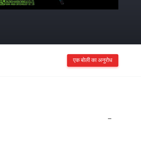
एक बोली का अनुरोध