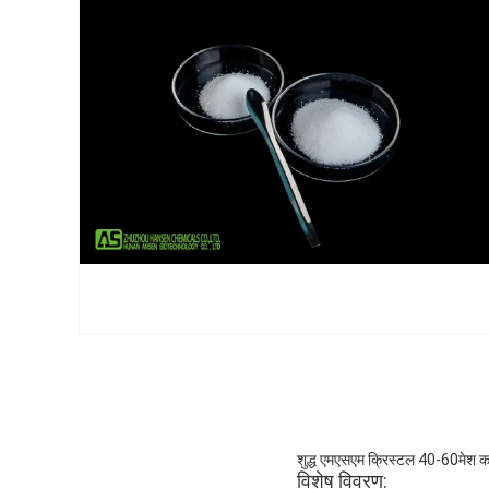
शुद्ध एमएसएम क्रिस्टल 40-60मेश कॉ
विशेष विवरण: